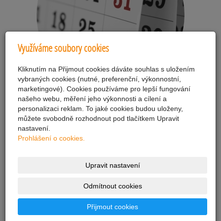
Využíváme soubory cookies
Kliknutím na Přijmout cookies dáváte souhlas s uložením
vybraných cookies (nutné, preferenční, výkonnostní,
marketingové). Cookies používáme pro lepší fungování
Polední menu
našeho webu, měření jeho výkonnosti a cílení a
personalizaci reklam. To jaké cookies budou uloženy,
můžete svobodně rozhodnout pod tlačítkem Upravit
nastavení.
Prohlášení o cookies.
Upravit nastavení
Odmítnout cookies
Přijmout cookies