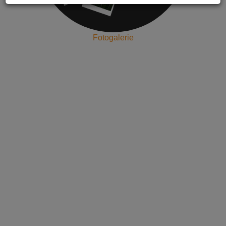
Fotogalerie