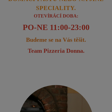
SPECIALITY.
OTEVÍRÁCÍ DOBA:
PO-NE 11:00-23:00
Budeme se na Vás těšit.
Team Pizzeria Donna.